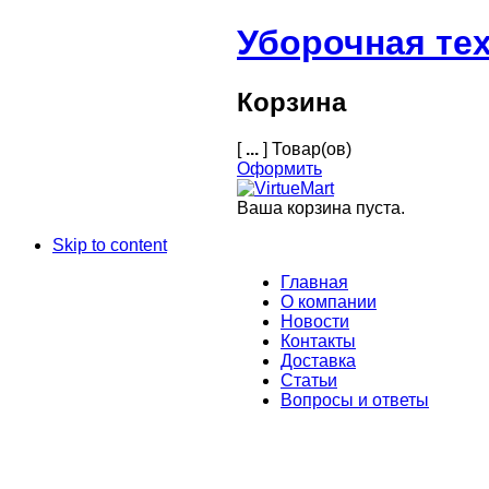
Уборочная те
Корзина
[
...
] Товар(ов)
Оформить
Ваша корзина пуста.
Skip to content
Главная
О компании
Новости
Контакты
Доставка
Статьи
Вопросы и ответы