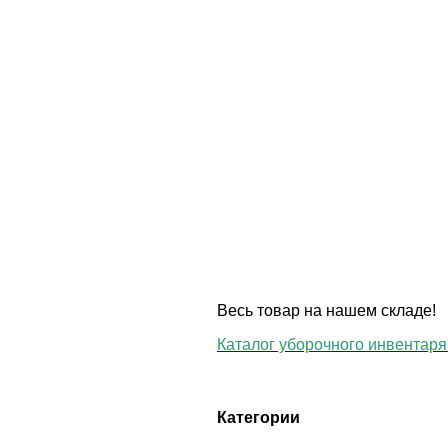
Весь товар на нашем складе!
Каталог уборочного инвентаря 
Категории