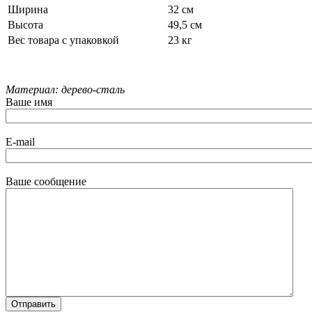
Ширина
32 см
Высота
49,5 см
Вес товара с упаковкой
23 кг
Материал: дерево-сталь
Ваше имя
E-mail
Ваше сообщение