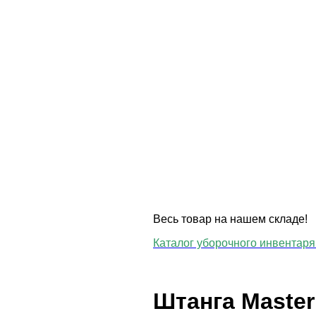
Весь товар на нашем складе!
Каталог уборочного инвентаря 
Штанга Master 