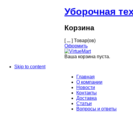
Уборочная те
Корзина
[
...
] Товар(ов)
Оформить
Ваша корзина пуста.
Skip to content
Главная
О компании
Новости
Контакты
Доставка
Статьи
Вопросы и ответы