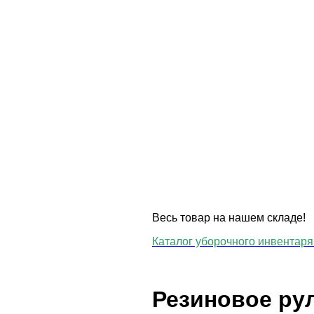
Весь товар на нашем складе!
Каталог уборочного инвентаря 
Резиновое ру