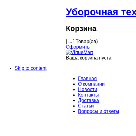
Уборочная те
Корзина
[
...
] Товар(ов)
Оформить
Ваша корзина пуста.
Skip to content
Главная
О компании
Новости
Контакты
Доставка
Статьи
Вопросы и ответы