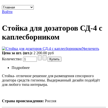
Войти
Стойка для дозаторов СД-4 с
каплесборником
Увеличить
Цена за шт. (шт.):
2 200.00 руб
Количество:
Подробнее
Стойка- отличное решение для размещения сенсорного
дозатора средств гигиены. Выдержанный дизайн подойдёт
для любого типа интерьера.
Страна происхождения:
Россия