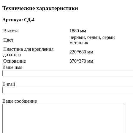
Технические характеристики
Артикул: СД-4
Высота
1880 мм
черный, белый, серый
Цвет
металлик
Пластина для крепления
220*680 мм
дозатора
Основание
370*370 мм
Ваше имя
E-mail
Ваше сообщение