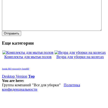
Еще категории
Комплекты для мытья полов
Ведра для уборки на колесах
Joomla SEO powered by JoomSEF
Desktop Version
Top
You are here:
Группа компаний "Все для уборки"
Политика
конфиденциальности