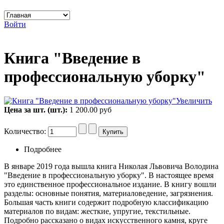
Войти
Книга "Введение в
профессиональную уборку"
Увеличить
Цена за шт. (шт.):
1 200.00 руб
Количество:
Подробнее
В январе 2019 года вышла книга Николая Львовича Володина
"Введение в профессиональную уборку". В настоящее время
это единственное профессиональное издание. В книгу вошли
разделы: основные понятия, материаловедение, загрязнения.
Большая часть книги содержит подробную классификацию
материалов по видам: жесткие, упругие, текстильные.
Подробно рассказано о видах искусственного камня, круге