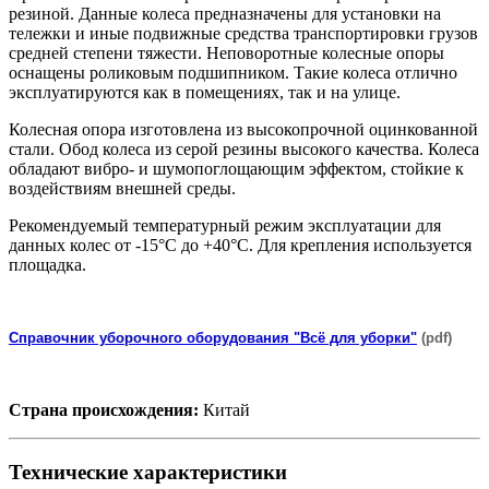
резиной. Данные колеса предназначены для установки на
тележки и иные подвижные средства транспортировки грузов
средней степени тяжести. Неповоротные колесные опоры
оснащены роликовым подшипником. Такие колеса отлично
эксплуатируются как в помещениях, так и на улице.
Колесная опора изготовлена из высокопрочной оцинкованной
стали. Обод колеса из серой резины высокого качества. Колеса
обладают вибро- и шумопоглощающим эффектом, стойкие к
воздействиям внешней среды.
Рекомендуемый температурный режим эксплуатации для
данных колес от -15°С до +40°С. Для крепления используется
площадка.
Справочник уборочного оборудования "Всё для уборки"
(pdf)
Страна происхождения:
Китай
Технические характеристики