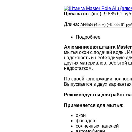
Цена за шт. (шт.):
9 885.61 руб
Длина
:
Подробнее
Алюминиевая штанга Master
мытья окон с подачей воды. И
надежность и необходимую дл
других материалов, вес этой ш
недостатком.
По своей конструкции полност
Выпускается в двух вариантах
Рекомендуется для работ на
Применяется для мытья:
окон
фасадов
солнечных панелей
автомобилей