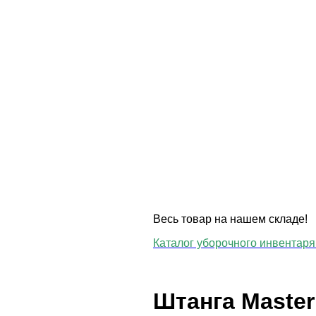
Весь товар на нашем складе!
Каталог уборочного инвентаря 
Штанга Master