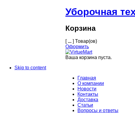
Уборочная те
Корзина
[
...
] Товар(ов)
Оформить
Ваша корзина пуста.
Skip to content
Главная
О компании
Новости
Контакты
Доставка
Статьи
Вопросы и ответы