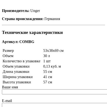
Производитель:
Unger
Страна происхождения:
Германия
Технические характеристики
Артикул: COMBG
Размер
53x38x69 см
Объем
30 л
Количество в упаковке
1 шт
Объем упаковки
0,13 куб. м
Длина упаковки
55 см
Ширина упаковки
41 см
Высота упаковки
57 см
Ваше имя
E-mail