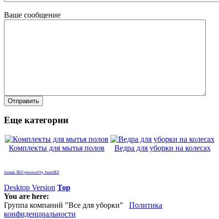
Ваше сообщение
Еще категории
Комплекты для мытья полов
Ведра для уборки на колесах
Joomla SEO powered by JoomSEF
Desktop Version
Top
You are here:
Группа компаний "Все для уборки"
Политика
конфиденциальности