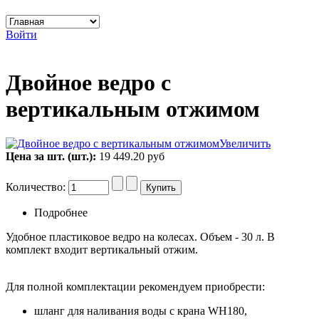
Войти
Двойное ведро с
вертикальным отжимом
Увеличить
Цена за шт. (шт.):
19 449.20 руб
Количество:
Подробнее
Удобное пластиковое ведро на колесах. Объем - 30 л. В
комплект входит вертикальный отжим.
Для полной комплектации рекомендуем приобрести:
шланг для наливания воды с крана WH180,