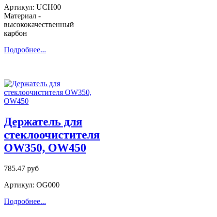
Артикул: UCH00
Материал -
высококачественный
карбон
Подробнее...
Держатель для
стеклоочистителя
OW350, OW450
785.47 руб
Артикул: OG000
Подробнее...