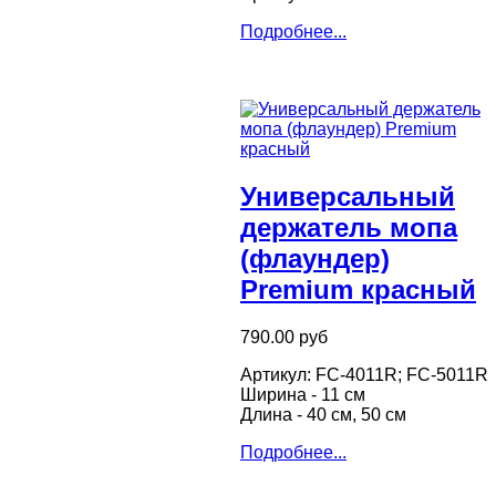
Подробнее...
Универсальный
держатель мопа
(флаундер)
Premium красный
790.00 руб
Артикул: FC-4011R; FC-5011R
Ширина - 11 см
Длина - 40 см, 50 см
Подробнее...