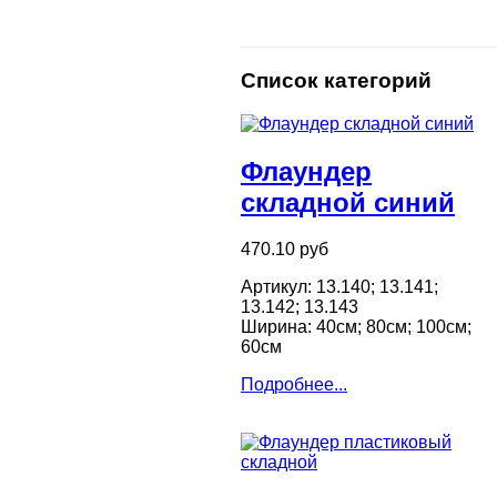
Список категорий
Флаундер
складной синий
470.10 руб
Артикул: 13.140; 13.141;
13.142; 13.143
Ширина: 40см; 80см; 100см;
60см
Подробнее...