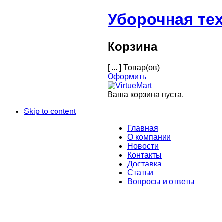
Уборочная те
Корзина
[
...
] Товар(ов)
Оформить
Ваша корзина пуста.
Skip to content
Главная
О компании
Новости
Контакты
Доставка
Статьи
Вопросы и ответы