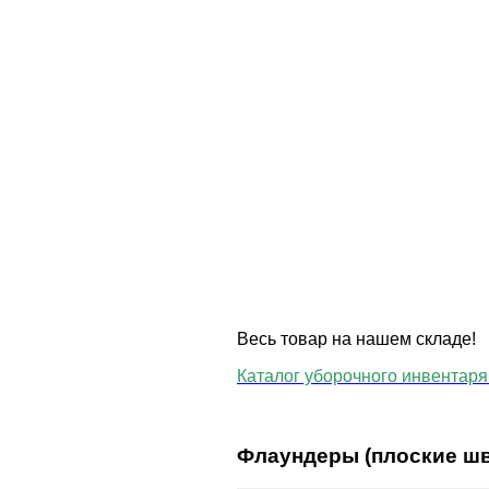
Весь товар на нашем складе!
Каталог уборочного инвентаря 
Флаундеры (плоские ш