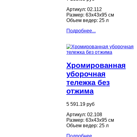
Артикул: 02.112
Размер: 63х43х95 см
Объем ведер: 25 л
Подробнее...
Хромированная
уборочная
тележка без
отжима
5 591.19 руб
Артикул: 02.108
Размер: 63х43х95 см
Объем ведер: 25 л
Подробнее...