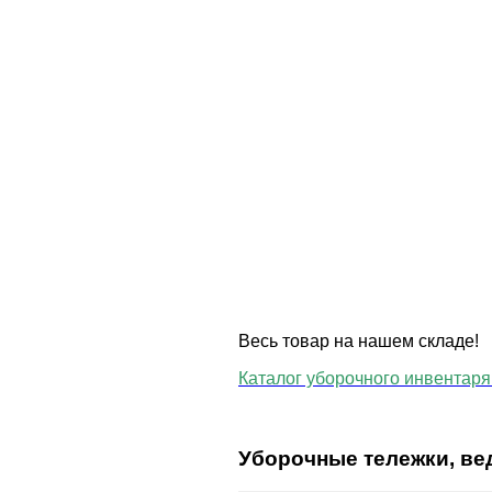
Весь товар на нашем складе!
Каталог уборочного инвентаря 
Уборочные тележки, ве