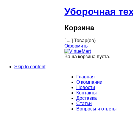
Уборочная те
Корзина
[
...
] Товар(ов)
Оформить
Ваша корзина пуста.
Skip to content
Главная
О компании
Новости
Контакты
Доставка
Статьи
Вопросы и ответы