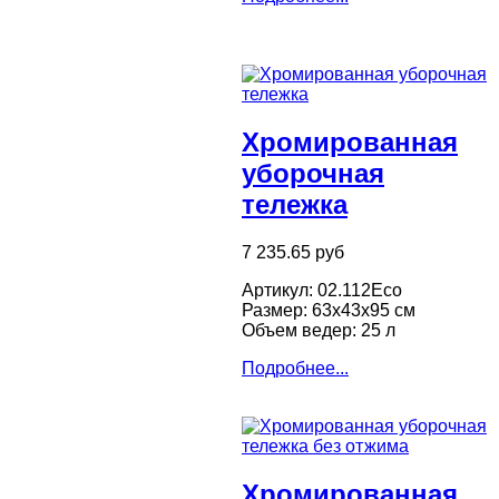
Хромированная
уборочная
тележка
7 235.65 руб
Артикул: 02.112Eco
Размер: 63х43х95 см
Объем ведер: 25 л
Подробнее...
Хромированная