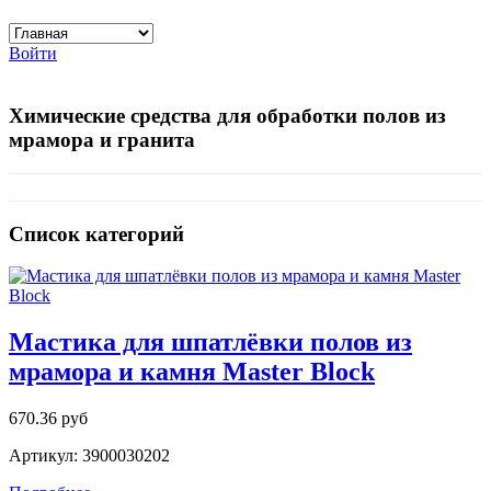
Войти
Химические средства для обработки полов из
мрамора и гранита
Список категорий
Мастика для шпатлёвки полов из
мрамора и камня Master Block
670.36 руб
Артикул: 3900030202