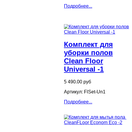
Подробнее...
Комплект для
уборки полов
Clean Floor
Universal -1
5 490.00 руб
Артикул: FlSet-Un1
Подробнее...