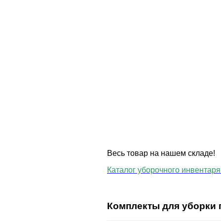
Весь товар на нашем складе!
Каталог уборочного инвентаря 
Комплекты для уборки 