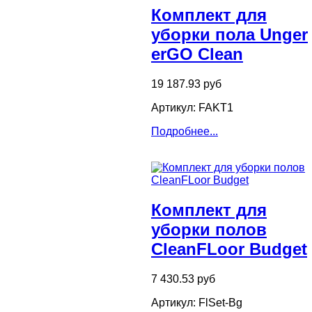
Комплект для
уборки пола Unger
erGO Clean
19 187.93 руб
Артикул: FAKT1
Подробнее...
Комплект для
уборки полов
CleanFLoor Budget
7 430.53 руб
Артикул: FlSet-Bg