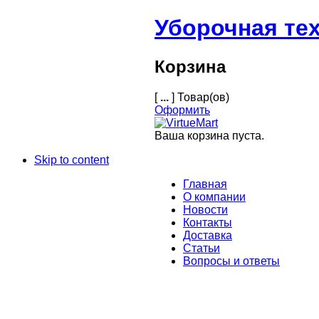
Уборочная те
Корзина
[
...
] Товар(ов)
Оформить
Ваша корзина пуста.
Skip to content
Главная
О компании
Новости
Контакты
Доставка
Статьи
Вопросы и ответы