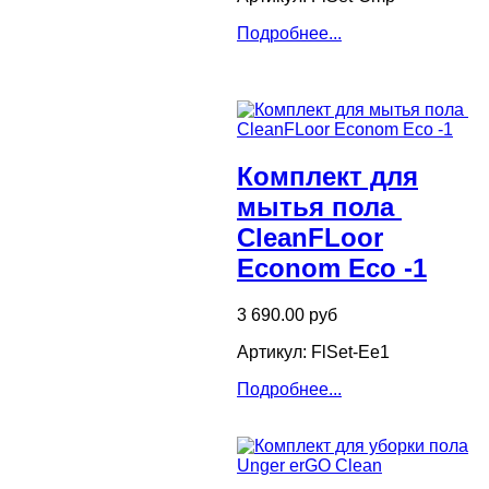
Подробнее...
Комплект для
мытья пола ​
CleanFLoor
Econom Eco -1
3 690.00 руб
Артикул: FlSet-Ee1
Подробнее...