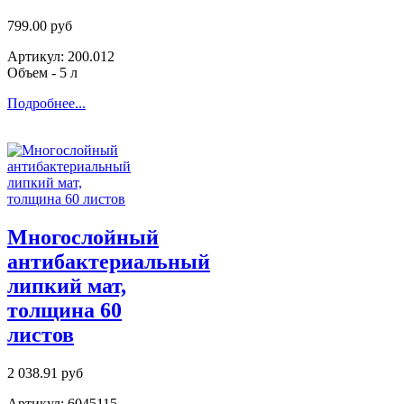
799.00 руб
Артикул: 200.012
Объем - 5 л
Подробнее...
Многослойный
антибактериальный
липкий мат,
толщина 60
листов
2 038.91 руб
Артикул: 6045115