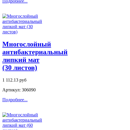
Подробнее...
Многослойный
антибактериальный
липкий мат
(30 листов)
1 112.13 руб
Артикул: 306090
Подробнее...