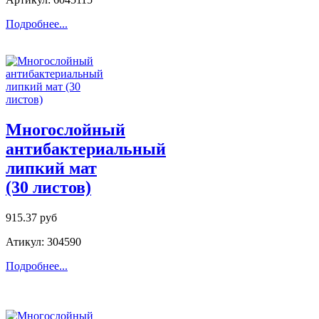
Подробнее...
Многослойный
антибактериальный
липкий мат
(30 листов)
915.37 руб
Атикул: 304590
Подробнее...