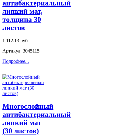
антибактериальный
липкий мат,
толщина 30
листов
1 112.13 руб
Артикул: 3045115
Подробнее...
Многослойный
антибактериальный
липкий мат
(30 листов)