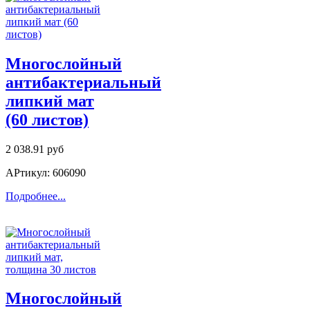
Многослойный
антибактериальный
липкий мат
(60 листов)
2 038.91 руб
АРтикул: 606090
Подробнее...
Многослойный